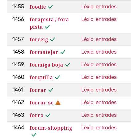
foodie
1455
Lèxic: entrades
forapista / fora
1456
Lèxic: entrades
pista
forceig
1457
Lèxic: entrades
formatejar
1458
Lèxic: entrades
formiga boja
1459
Lèxic: entrades
forquilla
1460
Lèxic: entrades
forrar
1461
Lèxic: entrades
forrar-se
1462
Lèxic: entrades
forro
1463
Lèxic: entrades
forum-shopping
1464
Lèxic: entrades