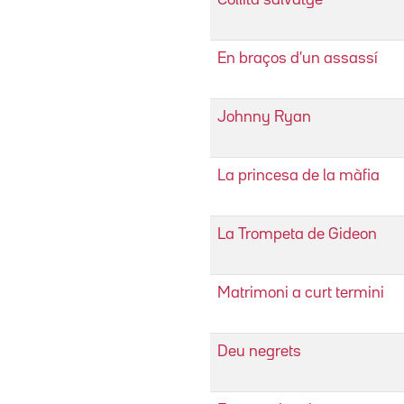
En braços d'un assassí
Johnny Ryan
La princesa de la màfia
La Trompeta de Gideon
Matrimoni a curt termini
Deu negrets