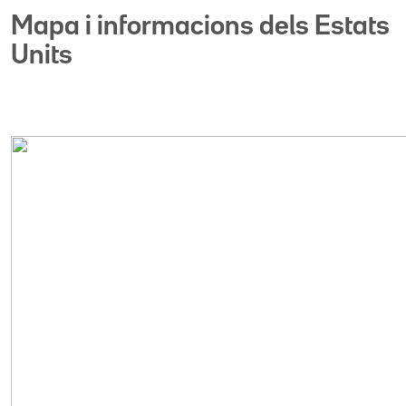
Mapa i informacions dels Estats
Units