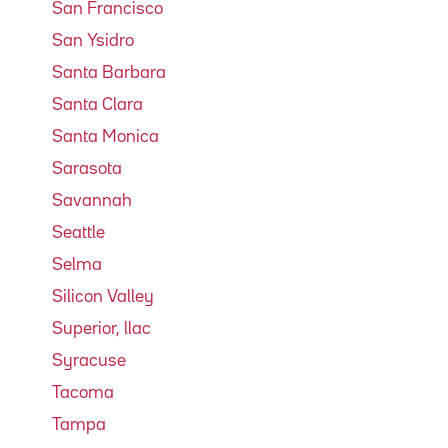
San Francisco
San Ysidro
Santa Barbara
Santa Clara
Santa Monica
Sarasota
Savannah
Seattle
Selma
Silicon Valley
Superior, llac
Syracuse
Tacoma
Tampa