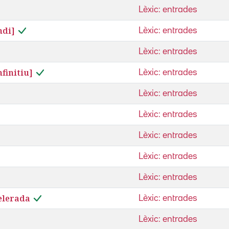
Lèxic: entrades
ndi]
Lèxic: entrades
Lèxic: entrades
finitiu]
Lèxic: entrades
Lèxic: entrades
Lèxic: entrades
Lèxic: entrades
Lèxic: entrades
Lèxic: entrades
elerada
Lèxic: entrades
Lèxic: entrades