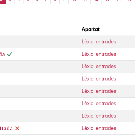
Apartat
Lèxic: entrades
da
Lèxic: entrades
Lèxic: entrades
Lèxic: entrades
Lèxic: entrades
Lèxic: entrades
Lèxic: entrades
ultada
Lèxic: entrades