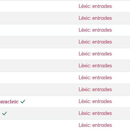
Lèxic: entrades
Lèxic: entrades
Lèxic: entrades
Lèxic: entrades
Lèxic: entrades
Lèxic: entrades
Lèxic: entrades
Lèxic: entrades
onucleic
Lèxic: entrades
c
Lèxic: entrades
Lèxic: entrades