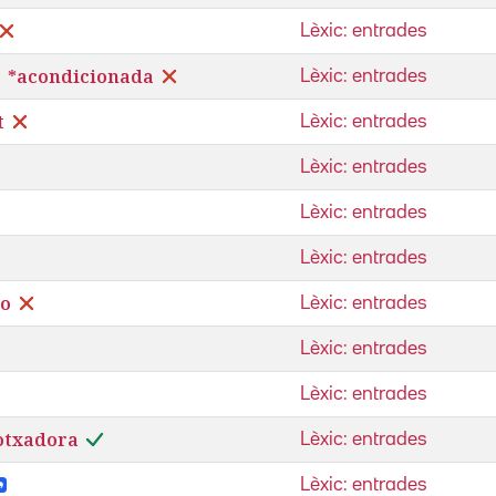
Lèxic: entrades
| *acondicionada
Lèxic: entrades
t
Lèxic: entrades
Lèxic: entrades
Lèxic: entrades
Lèxic: entrades
bo
Lèxic: entrades
Lèxic: entrades
Lèxic: entrades
otxadora
Lèxic: entrades
Lèxic: entrades