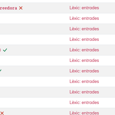
creedora
Lèxic: entrades
Lèxic: entrades
Lèxic: entrades
Lèxic: entrades
Lèxic: entrades
Lèxic: entrades
Lèxic: entrades
Lèxic: entrades
Lèxic: entrades
Lèxic: entrades
Lèxic: entrades