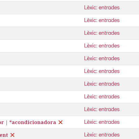
Lèxic: entrades
Lèxic: entrades
Lèxic: entrades
Lèxic: entrades
Lèxic: entrades
Lèxic: entrades
Lèxic: entrades
Lèxic: entrades
Lèxic: entrades
r | *acondicionadora
Lèxic: entrades
ent
Lèxic: entrades