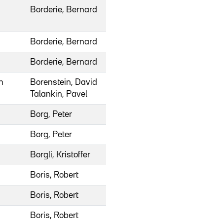
Borderie, Bernard
Borderie, Bernard
Borderie, Bernard
n
Borenstein, David
Talankin, Pavel
Borg, Peter
Borg, Peter
Borgli, Kristoffer
Boris, Robert
Boris, Robert
Boris, Robert