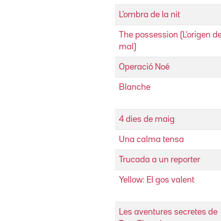
L'ombra de la nit
The possession (L'origen de
mal)
Operació Noé
Blanche
4 dies de maig
Una calma tensa
Trucada a un reporter
Yellow: El gos valent
Les aventures secretes de