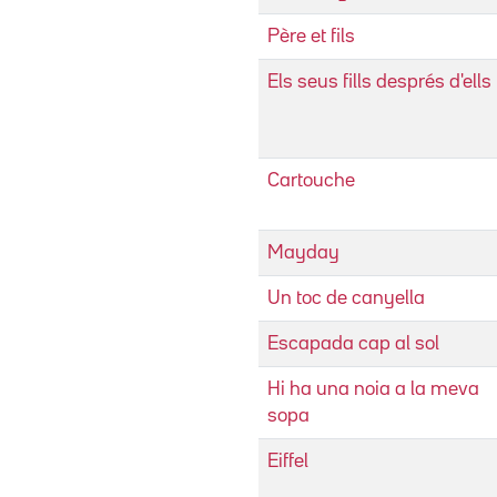
Père et fils
Els seus fills després d'ells
Cartouche
Mayday
Un toc de canyella
Escapada cap al sol
Hi ha una noia a la meva
sopa
Eiffel