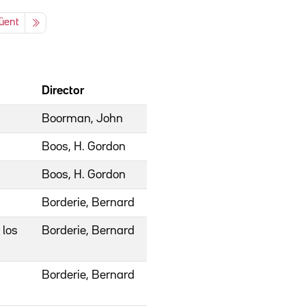
üent
Director
Boorman, John
Boos, H. Gordon
Boos, H. Gordon
Borderie, Bernard
 los
Borderie, Bernard
Borderie, Bernard