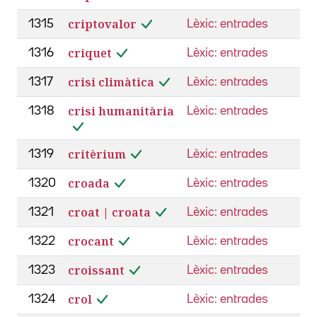
criptovalor
1315
Lèxic: entrades
criquet
1316
Lèxic: entrades
crisi climàtica
1317
Lèxic: entrades
crisi humanitària
1318
Lèxic: entrades
critèrium
1319
Lèxic: entrades
croada
1320
Lèxic: entrades
croat | croata
1321
Lèxic: entrades
crocant
1322
Lèxic: entrades
croissant
1323
Lèxic: entrades
crol
1324
Lèxic: entrades