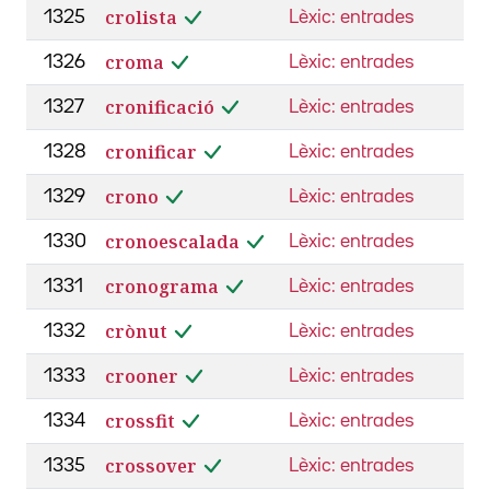
crolista
1325
Lèxic: entrades
croma
1326
Lèxic: entrades
cronificació
1327
Lèxic: entrades
cronificar
1328
Lèxic: entrades
crono
1329
Lèxic: entrades
cronoescalada
1330
Lèxic: entrades
cronograma
1331
Lèxic: entrades
crònut
1332
Lèxic: entrades
crooner
1333
Lèxic: entrades
crossfit
1334
Lèxic: entrades
crossover
1335
Lèxic: entrades