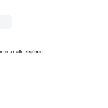
tir amb molta elegància.