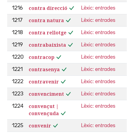
contra direcció
1216
Lèxic: entrades
contra natura
1217
Lèxic: entrades
contra rellotge
1218
Lèxic: entrades
contrabaixista
1219
Lèxic: entrades
contracop
1220
Lèxic: entrades
contrasenya
1221
Lèxic: entrades
contravenir
1222
Lèxic: entrades
convenciment
1223
Lèxic: entrades
convençut |
1224
Lèxic: entrades
convençuda
convenir
1225
Lèxic: entrades