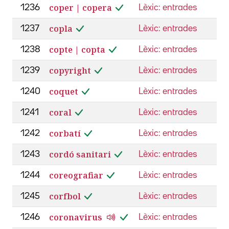
coper | copera
1236
Lèxic: entrades
copla
1237
Lèxic: entrades
copte | copta
1238
Lèxic: entrades
copyright
1239
Lèxic: entrades
coquet
1240
Lèxic: entrades
coral
1241
Lèxic: entrades
corbatí
1242
Lèxic: entrades
cordó sanitari
1243
Lèxic: entrades
coreografiar
1244
Lèxic: entrades
corfbol
1245
Lèxic: entrades
coronavirus
1246
Lèxic: entrades