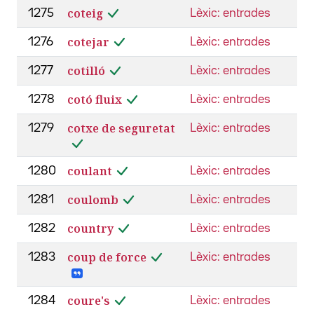
coteig
1275
Lèxic: entrades
cotejar
1276
Lèxic: entrades
cotilló
1277
Lèxic: entrades
cotó fluix
1278
Lèxic: entrades
cotxe de seguretat
1279
Lèxic: entrades
coulant
1280
Lèxic: entrades
coulomb
1281
Lèxic: entrades
country
1282
Lèxic: entrades
coup de force
1283
Lèxic: entrades
coure's
1284
Lèxic: entrades