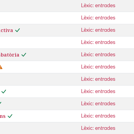
Lèxic: entrades
Lèxic: entrades
activa
Lèxic: entrades
Lèxic: entrades
obatòria
Lèxic: entrades
Lèxic: entrades
Lèxic: entrades
Lèxic: entrades
Lèxic: entrades
ns
Lèxic: entrades
Lèxic: entrades