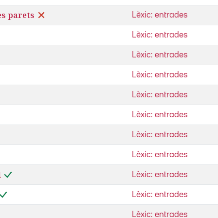
es parets
Lèxic: entrades
Lèxic: entrades
Lèxic: entrades
Lèxic: entrades
Lèxic: entrades
Lèxic: entrades
Lèxic: entrades
Lèxic: entrades
l
Lèxic: entrades
Lèxic: entrades
Lèxic: entrades