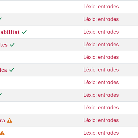
Lèxic: entrades
Lèxic: entrades
abilitat
Lèxic: entrades
tes
Lèxic: entrades
Lèxic: entrades
fica
Lèxic: entrades
Lèxic: entrades
Lèxic: entrades
Lèxic: entrades
ra
Lèxic: entrades
Lèxic: entrades