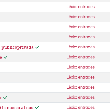
Lèxic: entrades
Lèxic: entrades
Lèxic: entrades
Lèxic: entrades
| publicoprivada
Lèxic: entrades
e
Lèxic: entrades
Lèxic: entrades
Lèxic: entrades
Lèxic: entrades
r
Lèxic: entrades
) la mosca al nas
Lèxic: entrades