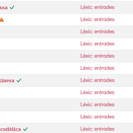
ssa
Lèxic: entrades
Lèxic: entrades
Lèxic: entrades
Lèxic: entrades
Lèxic: entrades
Lèxic: entrades
xinesa
Lèxic: entrades
Lèxic: entrades
Lèxic: entrades
Lèxic: entrades
icodèlica
Lèxic: entrades