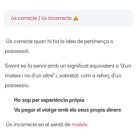
ús correcte / ús incorrecte
Ús correcte quan hi ha la idea de pertinença o
possessió.
Sovint es fa servir amb un significat equivalent a "d'un
mateix i no d'un altre" i, sobretot, com a reforç d'un
possessiu.
Ho sap per experiència pròpia
Va pagar el viatge amb els seus propis diners
Ús incorrecte en el sentit de
mateix
.