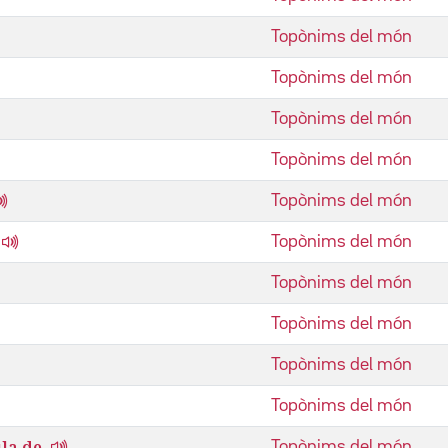
Topònims del món
Topònims del món
Topònims del món
Topònims del món
Topònims del món
Topònims del món
Topònims del món
Topònims del món
Topònims del món
Topònims del món
la de
Topònims del món