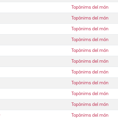
Topònims del món
Topònims del món
Topònims del món
Topònims del món
Topònims del món
Topònims del món
Topònims del món
Topònims del món
Topònims del món
Topònims del món
r
Topònims del món