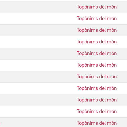
Topònims del món
Topònims del món
Topònims del món
Topònims del món
Topònims del món
Topònims del món
Topònims del món
Topònims del món
Topònims del món
Topònims del món
e
Topònims del món