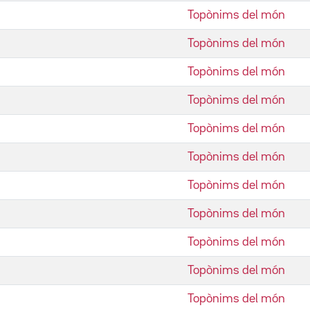
Topònims del món
Topònims del món
Topònims del món
Topònims del món
Topònims del món
Topònims del món
Topònims del món
Topònims del món
Topònims del món
Topònims del món
Topònims del món