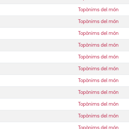
Topònims del món
Topònims del món
Topònims del món
Topònims del món
Topònims del món
Topònims del món
Topònims del món
Topònims del món
Topònims del món
Topònims del món
Topònims del món