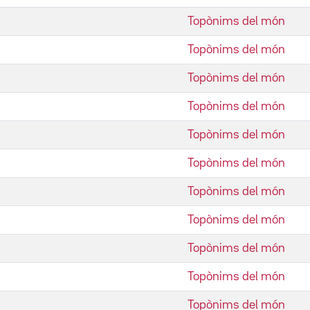
Topònims del món
Topònims del món
Topònims del món
Topònims del món
Topònims del món
Topònims del món
Topònims del món
Topònims del món
Topònims del món
Topònims del món
Topònims del món