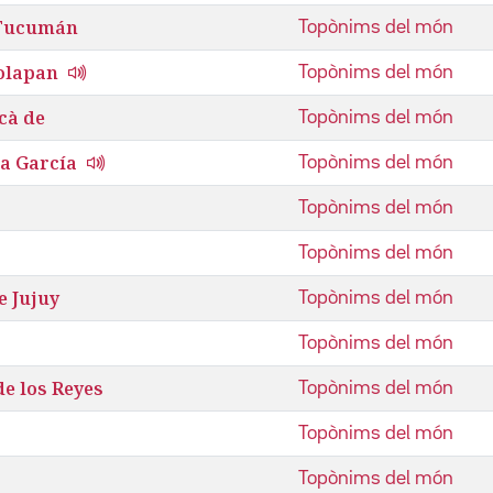
 Tucumán
Topònims del món
olapan
Topònims del món
cà de
Topònims del món
a García
Topònims del món
Topònims del món
Topònims del món
e Jujuy
Topònims del món
Topònims del món
de los Reyes
Topònims del món
Topònims del món
Topònims del món