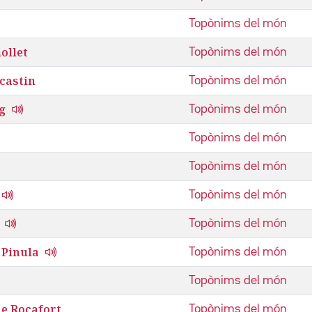
Topònims del món
ollet
Topònims del món
castin
Topònims del món
g
Topònims del món
Topònims del món
Topònims del món
Topònims del món
Topònims del món
 Pinula
Topònims del món
Topònims del món
e Rocafort
Topònims del món