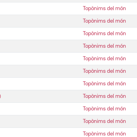
Topònims del món
Topònims del món
Topònims del món
Topònims del món
Topònims del món
Topònims del món
Topònims del món
Topònims del món
Topònims del món
Topònims del món
Topònims del món