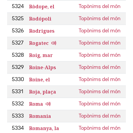
Ròdope, el
5324
Topònims del món
Rodópoli
5325
Topònims del món
Rodrigues
5326
Topònims del món
Rogatec
5327
Topònims del món
Roig, mar
5328
Topònims del món
Roine-Alps
5329
Topònims del món
Roine, el
5330
Topònims del món
Roja, plaça
5331
Topònims del món
Roma
5332
Topònims del món
Romania
5333
Topònims del món
Romanya, la
5334
Topònims del món