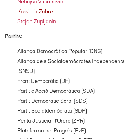
Nebojsa Vukanovic
Kresimir Zubak
Stojan Zupljanin
Partits:
Aliança Democràtica Popular (DNS)
Aliança dels Socialdemòcrates Independents
(SNSD)
Front Democràtic (DF)
Partit d'Acció Democràtica (SDA)
Partit Democràtic Serbi (SDS)
Partit Socialdemòcrata (SDP)
Per la Justícia i l'Ordre (ZPR)
Plataforma pel Progrés (PzP)