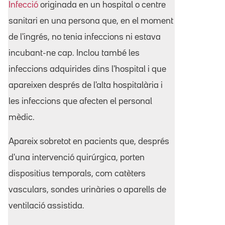
Infecció
originada en un hospital o centre
sanitari en una persona que, en el moment
de l'ingrés, no tenia infeccions ni estava
incubant-ne cap. Inclou també les
infeccions adquirides dins l'hospital i que
apareixen després de l'alta hospitalària i
les infeccions que afecten el personal
mèdic.
Apareix sobretot en pacients que, després
d'una intervenció quirúrgica, porten
dispositius temporals, com catèters
vasculars, sondes urinàries o aparells de
ventilació assistida.