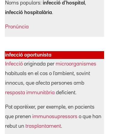
Noms populars:
infecció d'hospital
,
infecció hospitalària
.
Pronúncia
infecció oportunista
Infecció
originada per
microorganismes
habituals en el cos o l'ambient, sovint
innocus, que afecta persones amb
resposta immunitària
deficient.
Pot aparèixer, per exemple, en pacients
que prenen
immunosupressors
o que han
rebut un
trasplantament
.