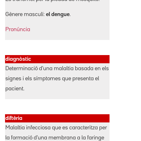
Gènere masculí:
el dengue
.
Pronúncia
diagnòstic
Determinació d'una malaltia basada en els
signes i els símptomes que presenta el
pacient.
diftèria
Malaltia infecciosa que es caracteritza per
la formació d'una membrana a la faringe