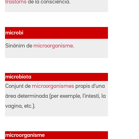
trastorns
de la consciència.
microbi
Sinònim de
microorganisme
.
microbiota
Conjunt de
microorganismes
propis d'una
àrea determinada (per exemple, l'intestí, la
vagina, etc.).
microorganisme