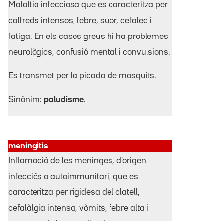
Malaltia infecciosa que es caracteritza per
calfreds intensos, febre, suor, cefalea i
fatiga. En els casos greus hi ha problemes
neurològics, confusió mental i convulsions.
Es transmet per la picada de mosquits.
Sinònim:
paludisme
.
meningitis
Inflamació de les meninges, d'origen
infecciós o autoimmunitari, que es
caracteritza per rigidesa del clatell,
cefalàlgia intensa, vòmits, febre alta i