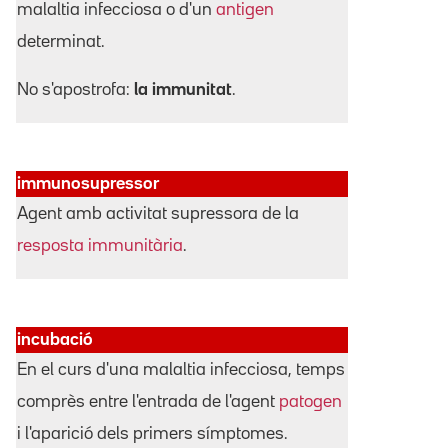
malaltia infecciosa o d'un
antigen
determinat.
No s'apostrofa:
la immunitat
.
immunosupressor
Agent amb activitat supressora de la
resposta immunitària
.
incubació
En el curs d'una malaltia infecciosa, temps
comprès entre l'entrada de l'agent
patogen
i l'aparició dels primers símptomes.