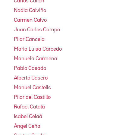
Carlos Callón
Nadia Calviño
Carmen Calvo
Juan Carlos Campo
Pilar Cancela
María Luisa Carcedo
Manuela Carmena
Pablo Casado
Alberto Casero
Manuel Castells
Pilar del Castillo
Rafael Catalá
Isabel Celaá
Ángel Ceña