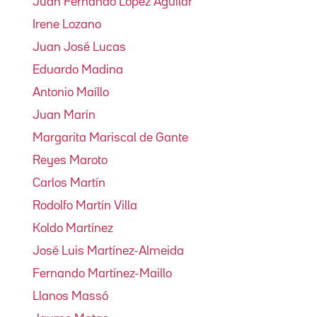
Juan Fernando López Aguilar
Irene Lozano
Juan José Lucas
Eduardo Madina
Antonio Maíllo
Juan Marín
Margarita Mariscal de Gante
Reyes Maroto
Carlos Martín
Rodolfo Martín Villa
Koldo Martínez
José Luis Martínez-Almeida
Fernando Martínez-Maillo
Llanos Massó