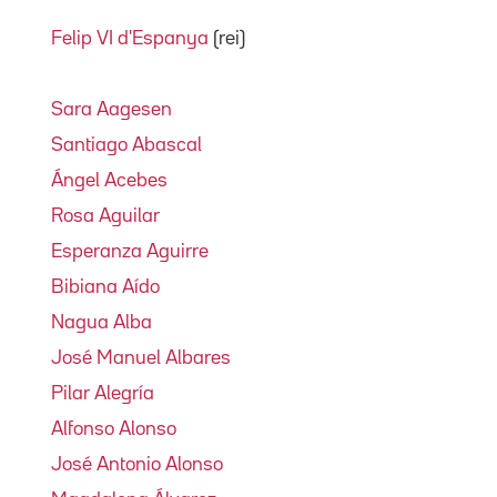
Felip VI d'Espanya
(rei)
Sara Aagesen
Santiago Abascal
Ángel Acebes
Rosa Aguilar
Esperanza Aguirre
Bibiana Aído
Nagua Alba
José Manuel Albares
Pilar Alegría
Alfonso Alonso
José Antonio Alonso