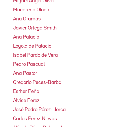
Miguel Ángel Oliver
Macarena Olona
Ana Oramas
Javier Ortega Smith
Ana Palacio
Loyola de Palacio
Isabel Pardo de Vera
Pedro Pascual
Ana Pastor
Gregorio Peces-Barba
Esther Peña
Alvise Pérez
José Pedro Pérez-Llorca
Carlos Pérez-Nievas