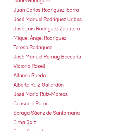
Isabel Rodríguez
Juan Carlos Rodríguez Ibarra
José Manuel Rodríguez Uribes
José Luis Rodríguez Zapatero
Miguel Ángel Rodríguez
Teresa Rodríguez
José Manuel Romay Beccaría
Victoria Rosell
Alfonso Rueda
Alberto Ruiz-Gallardón
José María Ruiz-Mateos
Consuelo Rumí
Soraya Sáenz de Santamaría
Elma Saiz