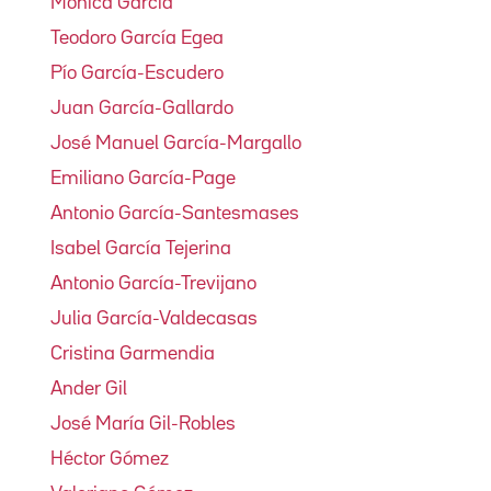
Mónica García
Teodoro García Egea
Pío García-Escudero
Juan García-Gallardo
José Manuel García-Margallo
Emiliano García-Page
Antonio García-Santesmases
Isabel García Tejerina
Antonio García-Trevijano
Julia García-Valdecasas
Cristina Garmendia
Ander Gil
José María Gil-Robles
Héctor Gómez