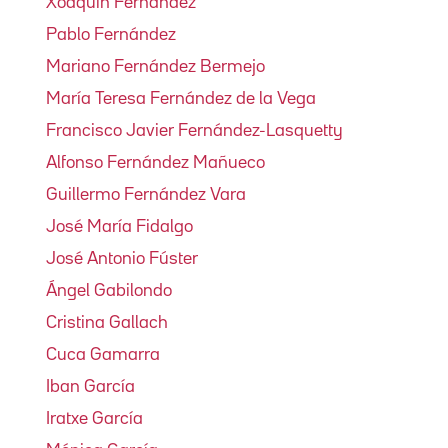
Xoaquín Fernández
Pablo Fernández
Mariano Fernández Bermejo
María Teresa Fernández de la Vega
Francisco Javier Fernández-Lasquetty
Alfonso Fernández Mañueco
Guillermo Fernández Vara
José María Fidalgo
José Antonio Fúster
Ángel Gabilondo
Cristina Gallach
Cuca Gamarra
Iban García
Iratxe García