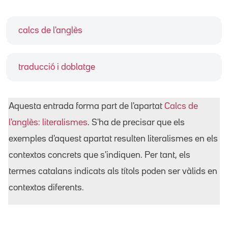
calcs de l'anglès
traducció i doblatge
Aquesta entrada forma part de l'apartat
Calcs de
l'anglès: literalismes
. S'ha de precisar que els
exemples d'aquest apartat resulten literalismes en els
contextos concrets que s'indiquen. Per tant, els
termes catalans indicats als títols poden ser vàlids en
contextos diferents.