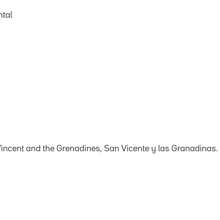
ntal
Vincent and the Grenadines, San Vicente y las Granadinas.