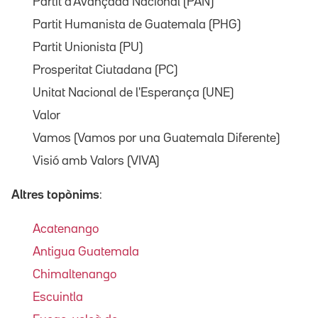
Partit d'Avançada Nacional (PAN)
Partit Humanista de Guatemala (PHG)
Partit Unionista (PU)
Prosperitat Ciutadana (PC)
Unitat Nacional de l'Esperança (UNE)
Valor
Vamos (Vamos por una Guatemala Diferente)
Visió amb Valors (VIVA)
Altres topònims
:
Acatenango
Antigua Guatemala
Chimaltenango
Escuintla