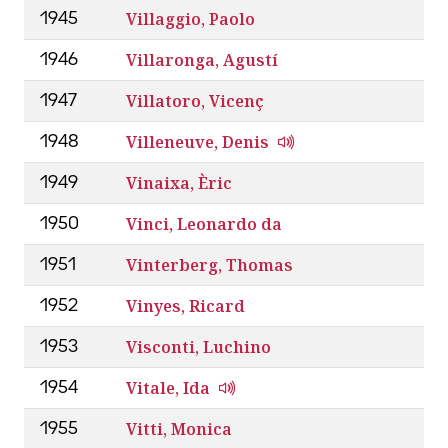
Villaggio, Paolo
1945
Villaronga, Agustí
1946
Villatoro, Vicenç
1947
Villeneuve, Denis
1948
Vinaixa, Èric
1949
Vinci, Leonardo da
1950
Vinterberg, Thomas
1951
Vinyes, Ricard
1952
Visconti, Luchino
1953
Vitale, Ida
1954
Vitti, Monica
1955