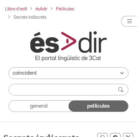
Llibre d'estil
ésAdir
Pel·lícules
Secrets indiscrets
general
pel·lícules