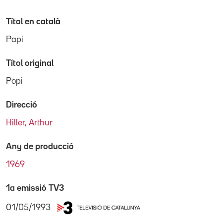
Títol en català
Papi
Títol original
Popi
Direcció
Hiller, Arthur
Any de producció
1969
1a emissió TV3
01/05/1993