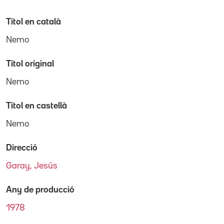
Títol en català
Nemo
Títol original
Nemo
Títol en castellà
Nemo
Direcció
Garay, Jesús
Any de producció
1978