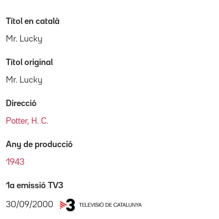
Títol en català
Mr. Lucky
Títol original
Mr. Lucky
Direcció
Potter, H. C.
Any de producció
1943
1a emissió TV3
30/09/2000