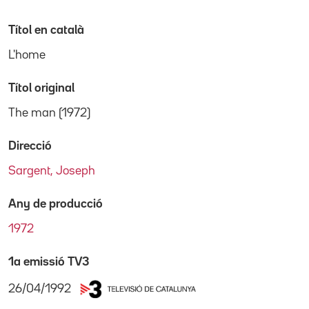
Títol en català
L'home
Títol original
The man (1972)
Direcció
Sargent, Joseph
Any de producció
1972
1a emissió TV3
26/04/1992