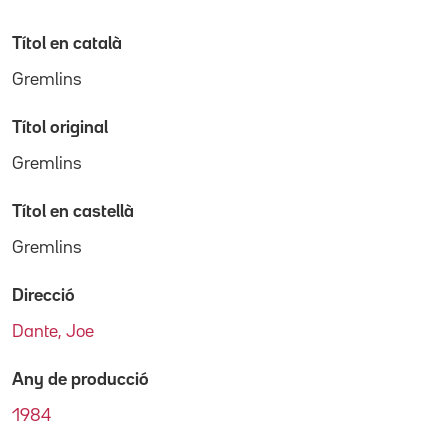
Títol en català
Gremlins
Títol original
Gremlins
Títol en castellà
Gremlins
Direcció
Dante, Joe
Any de producció
1984