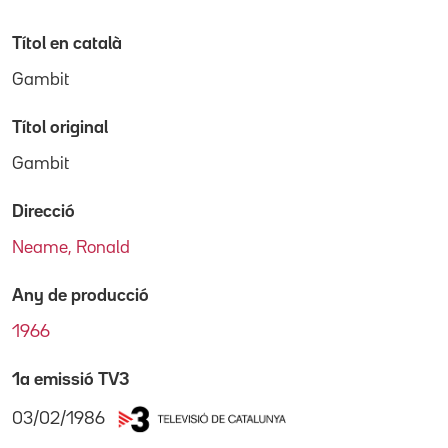
Títol en català
Gambit
Títol original
Gambit
Direcció
Neame, Ronald
Any de producció
1966
1a emissió TV3
03/02/1986