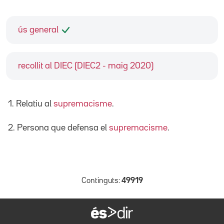
ús general
recollit al DIEC (DIEC2 - maig 2020)
1. Relatiu al
supremacisme
.
2. Persona que defensa el
supremacisme
.
Continguts:
49919