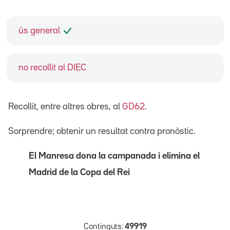
ús general
no recollit al DIEC
Recollit, entre altres obres, al
GD62
.
Sorprendre; obtenir un resultat contra pronòstic.
El Manresa dona la campanada i elimina el
Madrid de la Copa del Rei
Continguts:
49919