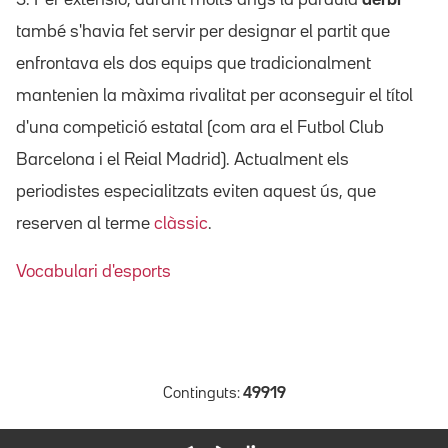
també s'havia fet servir per designar el partit que
enfrontava els dos equips que tradicionalment
mantenien la màxima rivalitat per aconseguir el títol
d'una competició estatal (com ara el Futbol Club
Barcelona i el Reial Madrid). Actualment els
periodistes especialitzats eviten aquest ús, que
reserven al terme
clàssic
.
Vocabulari d'esports
Continguts:
49919