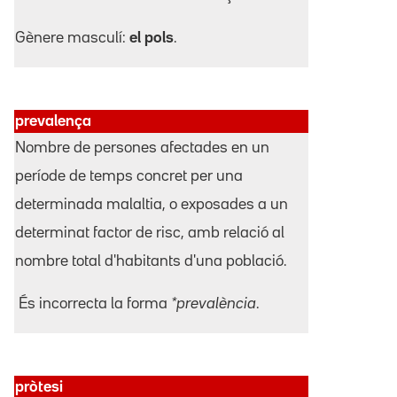
Gènere masculí:
el pols
.
prevalença
Nombre de persones afectades en un
període de temps concret per una
determinada malaltia, o exposades a un
determinat factor de risc, amb relació al
nombre total d'habitants d'una població.
És incorrecta la forma
*prevalència
.
pròtesi