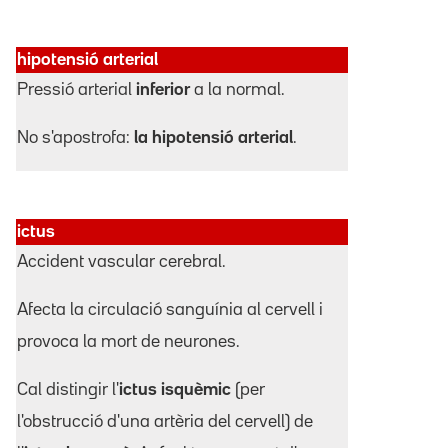
hipotensió arterial
Pressió arterial
inferior
a la normal.
No s'apostrofa:
la hipotensió arterial
.
ictus
Accident vascular cerebral.
Afecta la circulació sanguínia al cervell i
provoca la mort de neurones.
Cal distingir l'
ictus isquèmic
(per
l'obstrucció d'una artèria del cervell) de