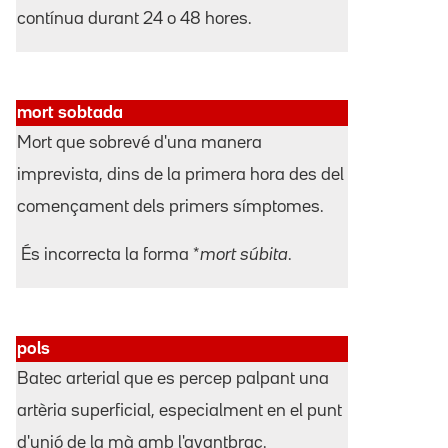
contínua durant 24 o 48 hores.
mort sobtada
Mort que sobrevé d'una manera
imprevista, dins de la primera hora des del
començament dels primers símptomes.
És incorrecta la forma *
mort súbita
.
pols
Batec arterial que es percep palpant una
artèria superficial, especialment en el punt
d'unió de la mà amb l'avantbraç.