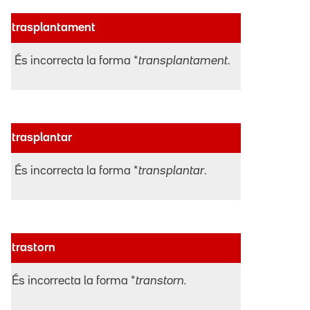
trasplantament
És incorrecta la forma *
transplantament
.
trasplantar
És incorrecta la forma *
transplantar
.
trastorn
És incorrecta la forma *
transtorn.