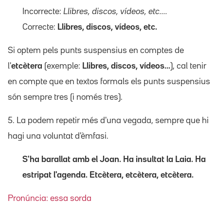
Incorrecte:
Llibres, discos, vídeos, etc....
Correcte:
Llibres, discos, vídeos, etc.
Si optem pels punts suspensius en comptes de
l'
etcètera
(exemple:
Llibres, discos, vídeos...
), cal tenir
en compte que en textos formals els punts suspensius
són sempre tres (i només tres).
5. La podem repetir més d'una vegada, sempre que hi
hagi una voluntat d'èmfasi.
S'ha barallat amb el Joan. Ha insultat la Laia. Ha
estripat l'agenda. Etcètera, etcètera, etcètera.
Pronúncia: essa sorda