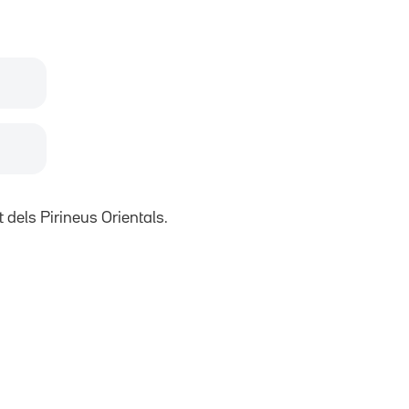
 dels Pirineus Orientals.