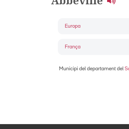
Abbeville
Europa
França
Municipi del departament del
S