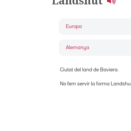
Landshut
Europa
Alemanya
Ciutat del land de Baviera.
No fem servir la forma Landshu