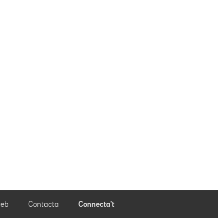
eb
Contacta
Connecta't