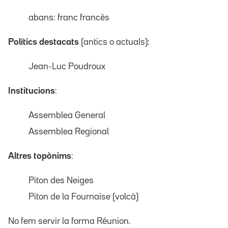
abans: franc francès
Polítics destacats
(antics o actuals):
Jean-Luc Poudroux
Institucions
:
Assemblea General
Assemblea Regional
Altres topònims
:
Piton des Neiges
Piton de la Fournaise (volcà)
No fem servir la forma Réunion.