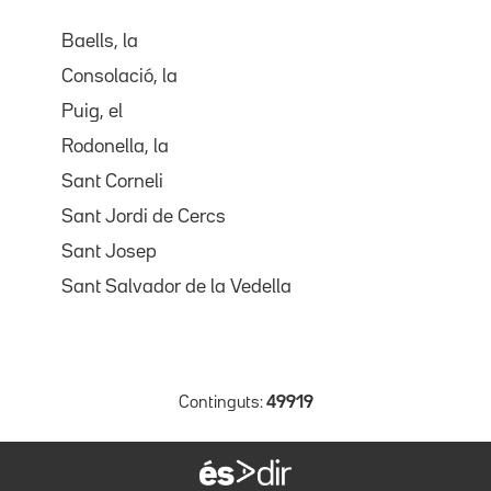
Baells, la
Consolació, la
Puig, el
Rodonella, la
Sant Corneli
Sant Jordi de Cercs
Sant Josep
Sant Salvador de la Vedella
Continguts:
49919