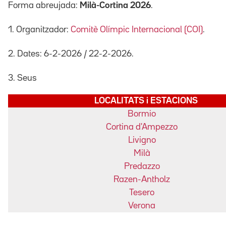
Forma abreujada:
Milà-Cortina 2026
.
1. Organitzador:
Comitè Olímpic Internacional (COI)
.
2. Dates: 6-2-2026 / 22-2-2026.
3. Seus
LOCALITATS i ESTACIONS
Bormio
Cortina d'Ampezzo
Livigno
Milà
Predazzo
Razen-Antholz
Tesero
Verona