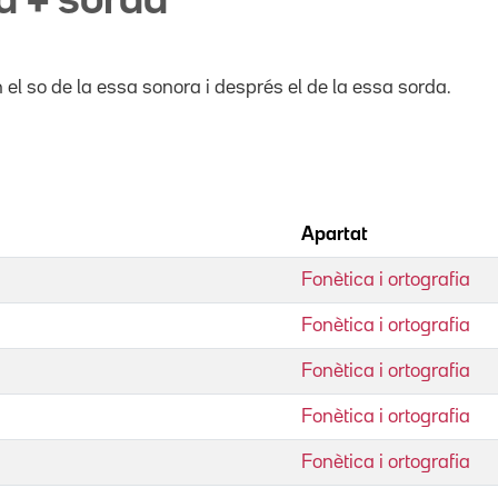
a + sorda
l so de la essa sonora i després el de la essa sorda.
Apartat
Fonètica i ortografia
Fonètica i ortografia
Fonètica i ortografia
Fonètica i ortografia
Fonètica i ortografia