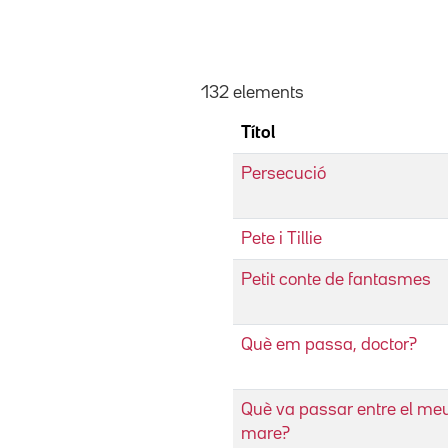
132 elements
Títol
Persecució
Pete i Tillie
Petit conte de fantasmes
Què em passa, doctor?
Què va passar entre el meu 
mare?