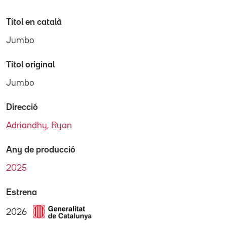
Títol en català
Jumbo
Títol original
Jumbo
Direcció
Adriandhy, Ryan
Any de producció
2025
Estrena
2026