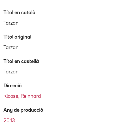
Títol en català
Tarzan
Títol original
Tarzan
Títol en castellà
Tarzan
Direcció
Klooss, Reinhard
Any de producció
2013