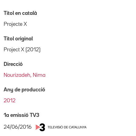
Títol en català
Projecte X
Títol original
Project X (2012)
Direcció
Nourizadeh, Nima
Any de producció
2012
1a emissió TV3
24/06/2016