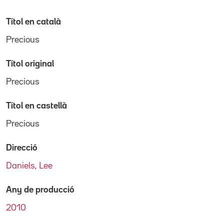
Títol en català
Precious
Títol original
Precious
Títol en castellà
Precious
Direcció
Daniels, Lee
Any de producció
2010