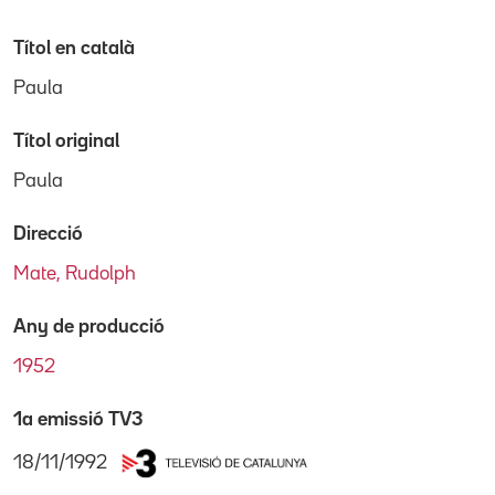
Títol en català
Paula
Títol original
Paula
Direcció
Mate, Rudolph
Any de producció
1952
1a emissió TV3
18/11/1992