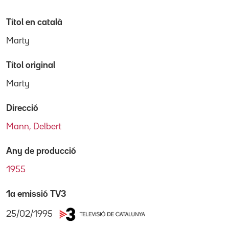
Títol en català
Marty
Títol original
Marty
Direcció
Mann, Delbert
Any de producció
1955
1a emissió TV3
25/02/1995