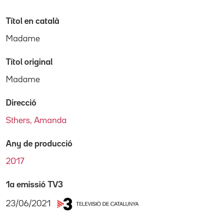
Títol en català
Madame
Títol original
Madame
Direcció
Sthers, Amanda
Any de producció
2017
1a emissió TV3
23/06/2021