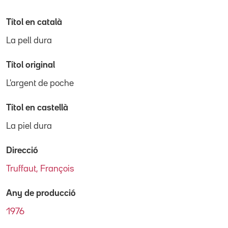
Títol en català
La pell dura
Títol original
L'argent de poche
Títol en castellà
La piel dura
Direcció
Truffaut, François
Any de producció
1976