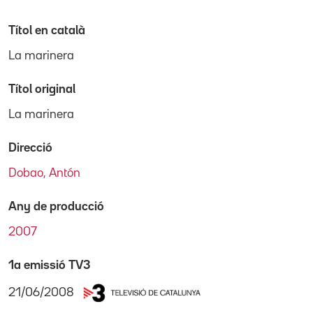
Títol en català
La marinera
Títol original
La marinera
Direcció
Dobao, Antón
Any de producció
2007
1a emissió TV3
21/06/2008